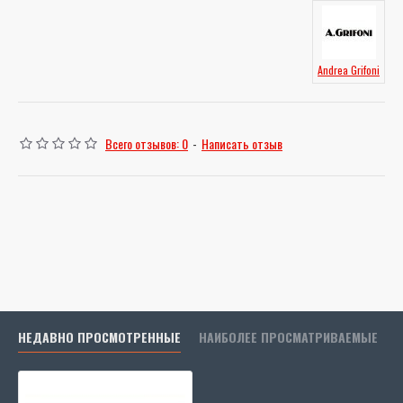
Andrea Grifoni
Всего отзывов: 0
-
Написать отзыв
НЕДАВНО ПРОСМОТРЕННЫЕ
НАИБОЛЕЕ ПРОСМАТРИВАЕМЫЕ