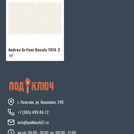
Andrea Grifoni Ducale 7014-2
г. Нальчик, ул. Кешокова, 296
+7 (965) 499-84-72
info@podkluch07.ru
пн-сб: 09:00 - 18:00, вс: 09:00 - 17:00