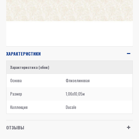
ХАРАКТЕРИСТИКИ
Характеристика (обои)
Основа
Флизелиновая
Размер
1,06x10,05м
Коллекция
Ducale
ОТЗЫВЫ