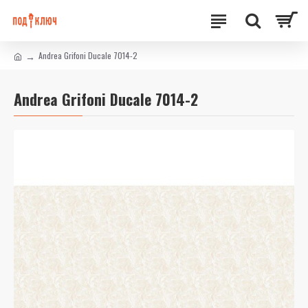
Andrea Grifoni Ducale 7014-2
Andrea Grifoni Ducale 7014-2