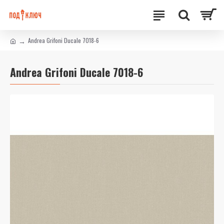
Andrea Grifoni Ducale 7018-6
Andrea Grifoni Ducale 7018-6