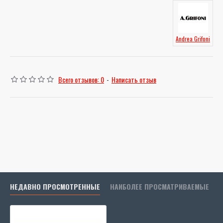
Andrea Grifoni
Всего отзывов: 0
-
Написать отзыв
НЕДАВНО ПРОСМОТРЕННЫЕ
НАИБОЛЕЕ ПРОСМАТРИВАЕМЫЕ