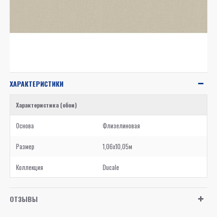
ХАРАКТЕРИСТИКИ
Характеристика (обои)
Основа
Флизелиновая
Размер
1,06x10,05м
Коллекция
Ducale
ОТЗЫВЫ