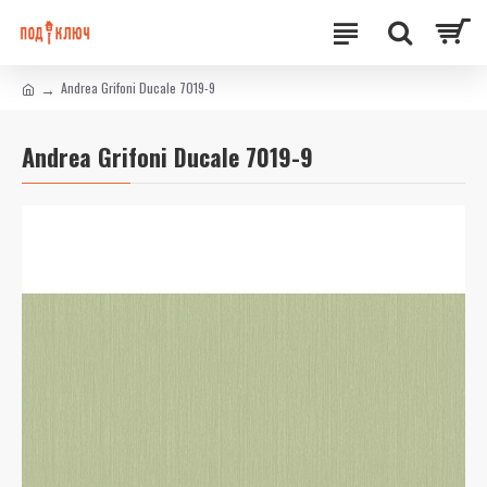
Andrea Grifoni Ducale 7019-9
Andrea Grifoni Ducale 7019-9