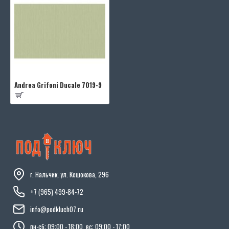
Andrea Grifoni Ducale 7019-9
г. Нальчик, ул. Кешокова, 296
+7 (965) 499-84-72
info@podkluch07.ru
пн-сб: 09:00 - 18:00, вс: 09:00 - 17:00