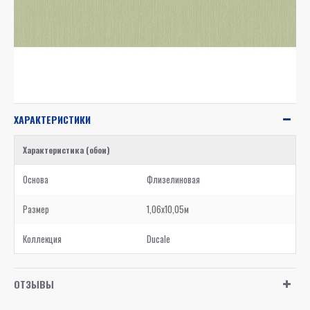
ХАРАКТЕРИСТИКИ
Характеристика (обои)
Основа
Флизелиновая
Размер
1,06x10,05м
Коллекция
Ducale
ОТЗЫВЫ