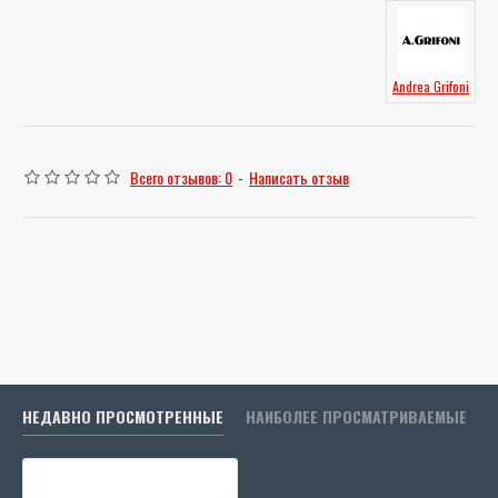
Andrea Grifoni
Всего отзывов: 0
-
Написать отзыв
НЕДАВНО ПРОСМОТРЕННЫЕ
НАИБОЛЕЕ ПРОСМАТРИВАЕМЫЕ