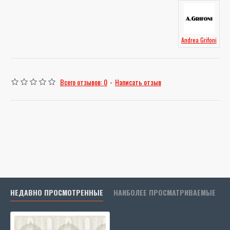
Andrea Grifoni
Всего отзывов: 0
-
Написать отзыв
НЕДАВНО ПРОСМОТРЕННЫЕ
НАИБОЛЕЕ ПРОСМАТРИВАЕМЫЕ