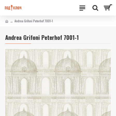
Andrea Grifoni Peterhof 7001-1
Andrea Grifoni Peterhof 7001-1