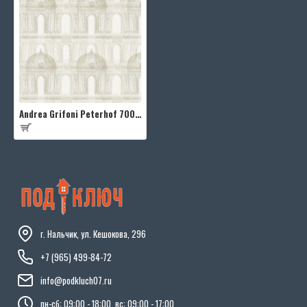
Andrea Grifoni Peterhof 7001-1
г. Нальчик, ул. Кешокова, 296
+7 (965) 499-84-72
info@podkluch07.ru
пн-сб: 09:00 - 18:00, вс: 09:00 - 17:00