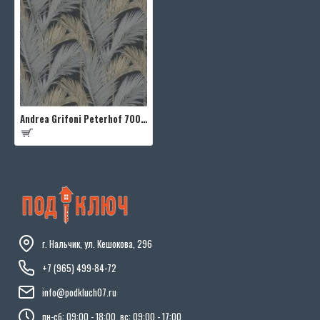
Andrea Grifoni Peterhof 7002-6
г. Нальчик, ул. Кешокова, 296
+7 (965) 499-84-72
info@podkluch07.ru
пн-сб: 09:00 - 18:00, вс: 09:00 - 17:00