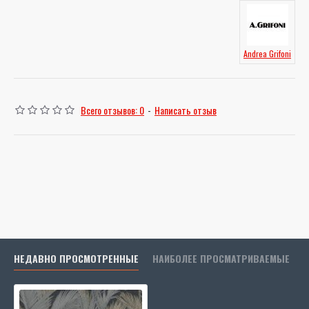
Andrea Grifoni
Всего отзывов: 0
-
Написать отзыв
НЕДАВНО ПРОСМОТРЕННЫЕ
НАИБОЛЕЕ ПРОСМАТРИВАЕМЫЕ