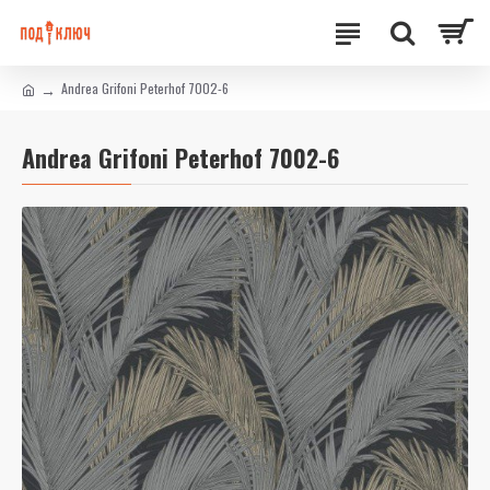
Andrea Grifoni Peterhof 7002-6
Andrea Grifoni Peterhof 7002-6