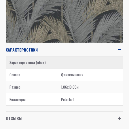
ХАРАКТЕРИСТИКИ
Характеристика (обои)
Основа
Флизелиновая
Размер
1,06x10,05м
Коллекция
Peterhof
ОТЗЫВЫ