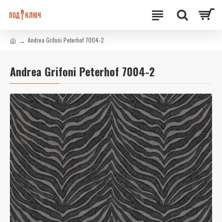
Andrea Grifoni Peterhof 7004-2
Andrea Grifoni Peterhof 7004-2