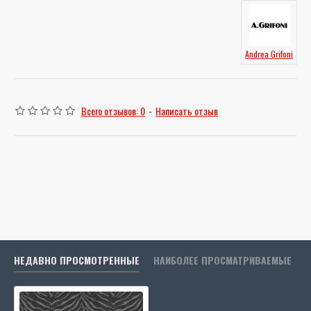
Andrea Grifoni
Всего отзывов: 0
-
Написать отзыв
НЕДАВНО ПРОСМОТРЕННЫЕ
НАИБОЛЕЕ ПРОСМАТРИВАЕМЫЕ