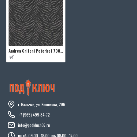
Andrea Grifoni Peterhof 7004-2
г. Нальчик, ул. Кешокова, 296
+7 (965) 499-84-72
info@podkluch07.ru
пн-сб: 09:00 - 18:00, вс: 09:00 - 17:00