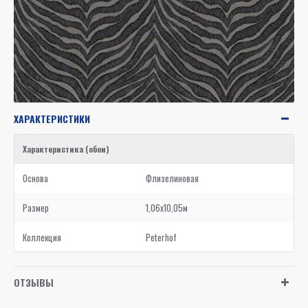
ХАРАКТЕРИСТИКИ
Характеристика (обои)
Основа
Флизелиновая
Размер
1,06x10,05м
Коллекция
Peterhof
ОТЗЫВЫ