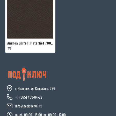
Andrea Grifoni Peterhof 7004-3
г. Нальчик, ул. Кешокова, 296
+7 (965) 499-84-72
info@podkluch07.ru
пн-сб: 09:00 - 18:00, вс: 09:00 - 17:00