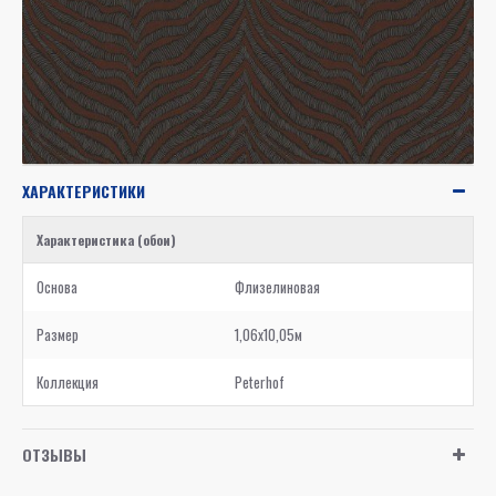
ХАРАКТЕРИСТИКИ
Характеристика (обои)
Основа
Флизелиновая
Размер
1,06x10,05м
Коллекция
Peterhof
ОТЗЫВЫ