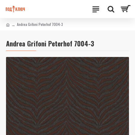
Andrea Grifoni Peterhof 7004-3
Andrea Grifoni Peterhof 7004-3