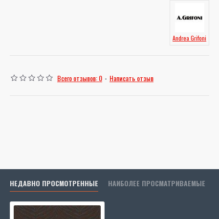
Andrea Grifoni
Всего отзывов: 0
-
Написать отзыв
НЕДАВНО ПРОСМОТРЕННЫЕ
НАИБОЛЕЕ ПРОСМАТРИВАЕМЫЕ