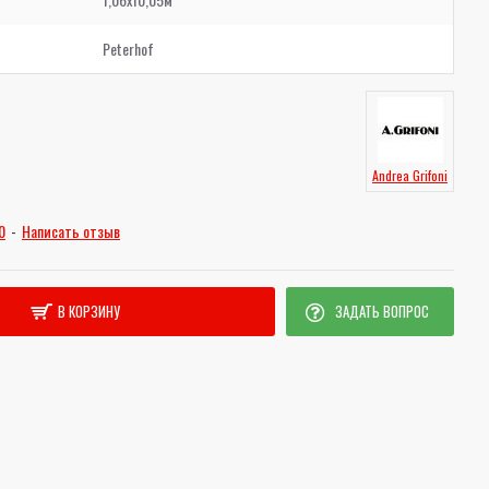
Peterhof
Andrea Grifoni
0
-
Написать отзыв
В КОРЗИНУ
ЗАДАТЬ ВОПРОС