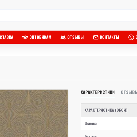
СТАВКА
ОПТОВИКАМ
ОТЗЫВЫ
КОНТАКТЫ
ХАРАКТЕРИСТИКИ
ОТЗЫВ
ХАРАКТЕРИСТИКА (ОБОИ)
Основа
Размер