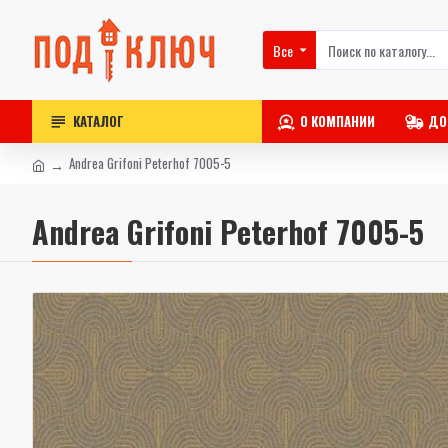
Все
КАТАЛОГ
О КОМПАНИИ
ДО
Andrea Grifoni Peterhof 7005-5
Andrea Grifoni Peterhof 7005-5