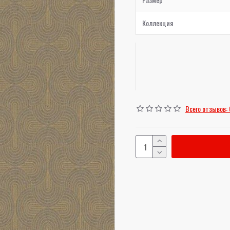
Коллекция
Всего отзывов: 