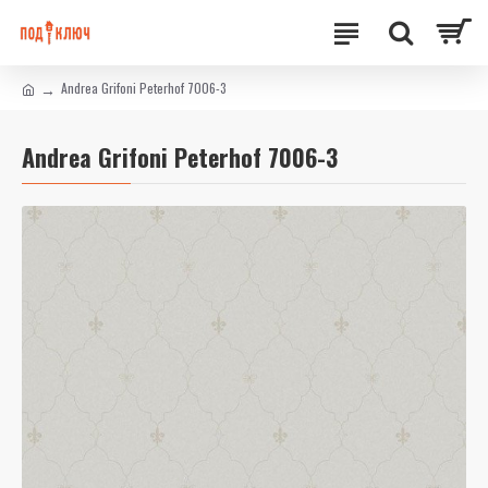
Andrea Grifoni Peterhof 7006-3
Andrea Grifoni Peterhof 7006-3