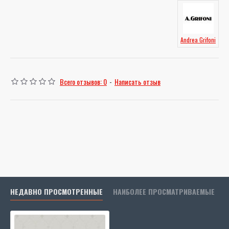
Andrea Grifoni
Всего отзывов: 0
-
Написать отзыв
НЕДАВНО ПРОСМОТРЕННЫЕ
НАИБОЛЕЕ ПРОСМАТРИВАЕМЫЕ