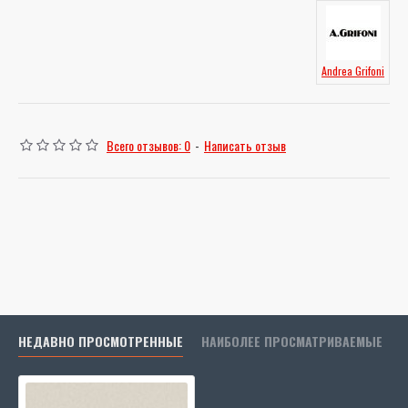
Andrea Grifoni
Всего отзывов: 0
-
Написать отзыв
НЕДАВНО ПРОСМОТРЕННЫЕ
НАИБОЛЕЕ ПРОСМАТРИВАЕМЫЕ