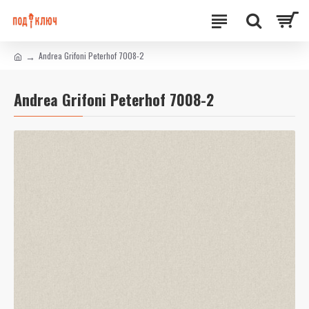
Andrea Grifoni Peterhof 7008-2
Andrea Grifoni Peterhof 7008-2