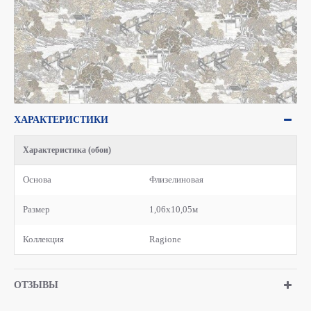
ХАРАКТЕРИСТИКИ
Характеристика (обои)
Основа
Флизелиновая
Размер
1,06x10,05м
Коллекция
Ragione
ОТЗЫВЫ