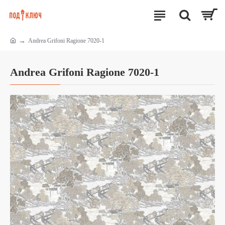
Andrea Grifoni Ragione 7020-1
Andrea Grifoni Ragione 7020-1