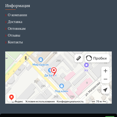
Информация
О компании
Доставка
Оптовикам
Отзывы
Контакты