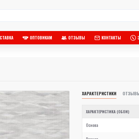
СТАВКА
ОПТОВИКАМ
ОТЗЫВЫ
КОНТАКТЫ
ХАРАКТЕРИСТИКИ
ОТЗЫВ
ХАРАКТЕРИСТИКА (ОБОИ)
Основа
Размер