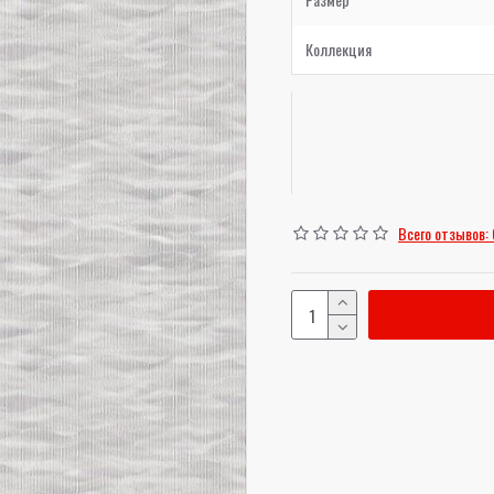
Коллекция
Всего отзывов: 