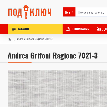
Все
КАТАЛОГ
О КОМПАНИИ
ДО
Andrea Grifoni Ragione 7021-3
Andrea Grifoni Ragione 7021-3