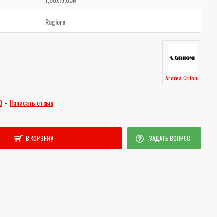
Ragione
Andrea Grifoni
0
-
Написать отзыв
В КОРЗИНУ
ЗАДАТЬ ВОПРОС