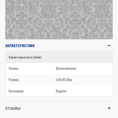
ХАРАКТЕРИСТИКИ
Характеристика (обои)
Основа
Флизелиновая
Размер
1,06x10,05м
Коллекция
Ragione
ОТЗЫВЫ