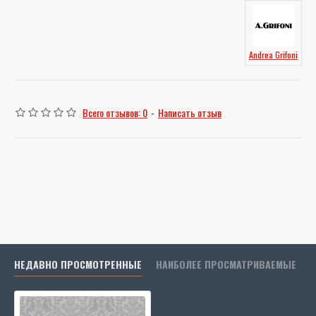
Andrea Grifoni
Всего отзывов: 0
-
Написать отзыв
НЕДАВНО ПРОСМОТРЕННЫЕ
НАИБОЛЕЕ ПРОСМАТРИВАЕМЫЕ