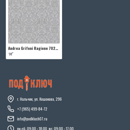
Andrea Grifoni Ragione 7022-6
г. Нальчик, ул. Кешокова, 296
+7 (965) 499-84-72
info@podkluch07.ru
пн-сб: 09:00 - 18:00, вс: 09:00 - 17:00