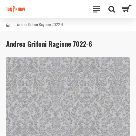
Andrea Grifoni Ragione 7022-6
Andrea Grifoni Ragione 7022-6