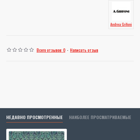
Andrea Grifoni
Всего отзывов: 0
-
Написать отзыв
НЕДАВНО ПРОСМОТРЕННЫЕ
НАИБОЛЕЕ ПРОСМАТРИВАЕМЫЕ