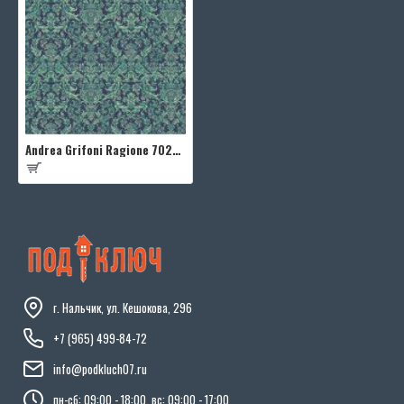
Andrea Grifoni Ragione 7022-8
г. Нальчик, ул. Кешокова, 296
+7 (965) 499-84-72
info@podkluch07.ru
пн-сб: 09:00 - 18:00, вс: 09:00 - 17:00