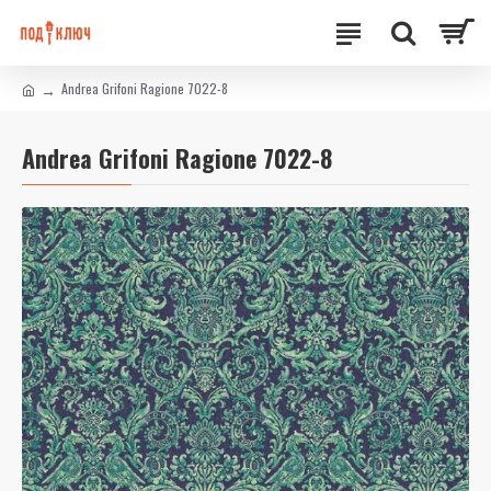
Andrea Grifoni Ragione 7022-8
Andrea Grifoni Ragione 7022-8