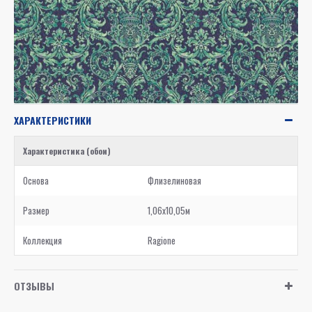
ХАРАКТЕРИСТИКИ
Характеристика (обои)
Основа
Флизелиновая
Размер
1,06x10,05м
Коллекция
Ragione
ОТЗЫВЫ