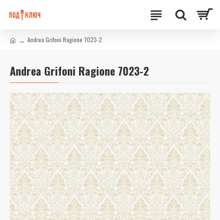
Andrea Grifoni Ragione 7023-2
Andrea Grifoni Ragione 7023-2