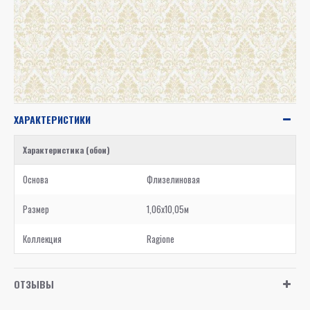
ХАРАКТЕРИСТИКИ
Характеристика (обои)
Основа
Флизелиновая
Размер
1,06x10,05м
Коллекция
Ragione
ОТЗЫВЫ