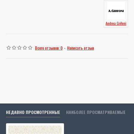
Andrea Grifoni
Всего отзывов: 0
-
Написать отзыв
НЕДАВНО ПРОСМОТРЕННЫЕ
НАИБОЛЕЕ ПРОСМАТРИВАЕМЫЕ