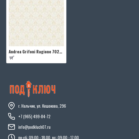
Andrea Grifoni Ragione 7023-2
г. Нальчик, ул. Кешокова, 296
+7 (965) 499-84-72
info@podkluch07.ru
пн-сб: 09:00 - 18:00, вс: 09:00 - 17:00