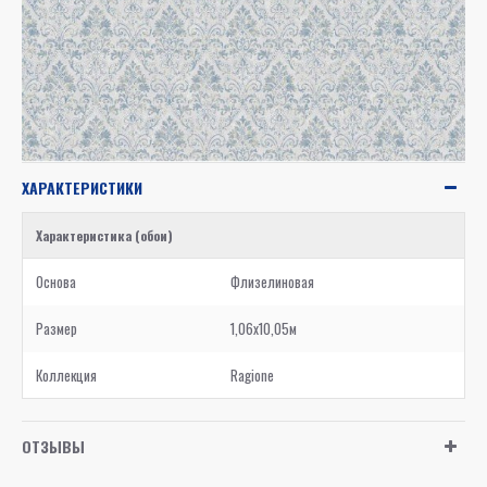
ХАРАКТЕРИСТИКИ
Характеристика (обои)
Основа
Флизелиновая
Размер
1,06x10,05м
Коллекция
Ragione
ОТЗЫВЫ