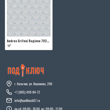
Andrea Grifoni Ragione 7023-4
г. Нальчик, ул. Кешокова, 296
+7 (965) 499-84-72
info@podkluch07.ru
пн-сб: 09:00 - 18:00, вс: 09:00 - 17:00