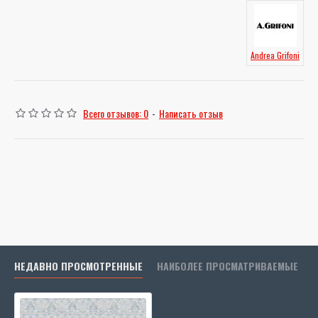
Andrea Grifoni
Всего отзывов: 0
-
Написать отзыв
НЕДАВНО ПРОСМОТРЕННЫЕ
НАИБОЛЕЕ ПРОСМАТРИВАЕМЫЕ