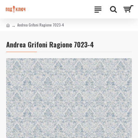
Andrea Grifoni Ragione 7023-4
Andrea Grifoni Ragione 7023-4