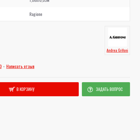
Ragione
Andrea Grifoni
0
-
Написать отзыв
В КОРЗИНУ
ЗАДАТЬ ВОПРОС