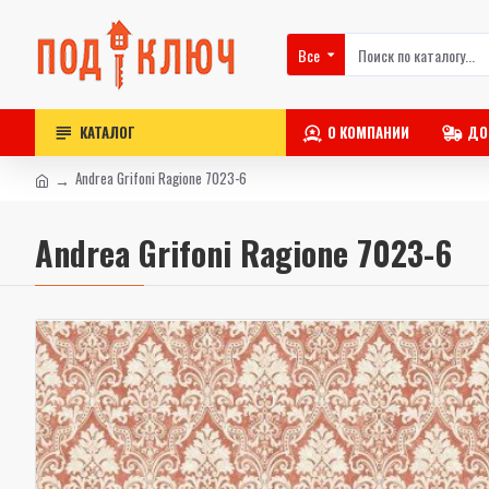
Все
КАТАЛОГ
О КОМПАНИИ
ДО
Andrea Grifoni Ragione 7023-6
Andrea Grifoni Ragione 7023-6