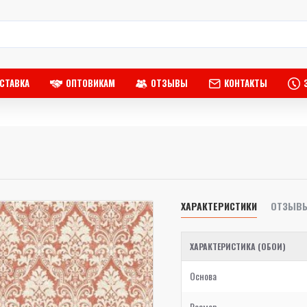
СТАВКА
ОПТОВИКАМ
ОТЗЫВЫ
КОНТАКТЫ
ХАРАКТЕРИСТИКИ
ОТЗЫВ
ХАРАКТЕРИСТИКА (ОБОИ)
Основа
Размер