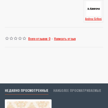
Andrea Grifoni
Всего отзывов: 0
-
Написать отзыв
НЕДАВНО ПРОСМОТРЕННЫЕ
НАИБОЛЕЕ ПРОСМАТРИВАЕМЫЕ