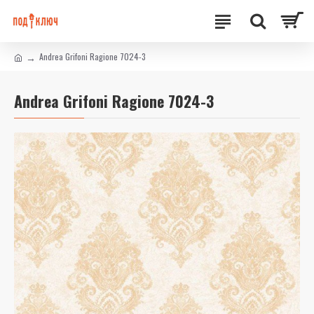
Andrea Grifoni Ragione 7024-3
Andrea Grifoni Ragione 7024-3