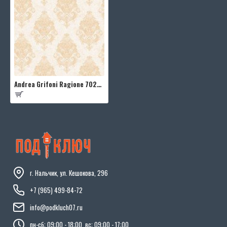
Andrea Grifoni Ragione 7024-3
г. Нальчик, ул. Кешокова, 296
+7 (965) 499-84-72
info@podkluch07.ru
пн-сб: 09:00 - 18:00, вс: 09:00 - 17:00