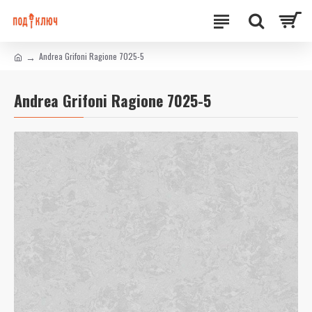
Andrea Grifoni Ragione 7025-5
Andrea Grifoni Ragione 7025-5