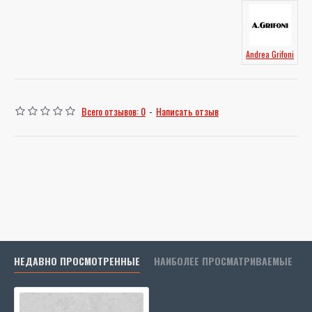
Andrea Grifoni
Всего отзывов: 0
-
Написать отзыв
НЕДАВНО ПРОСМОТРЕННЫЕ
НАИБОЛЕЕ ПРОСМАТРИВАЕМЫЕ