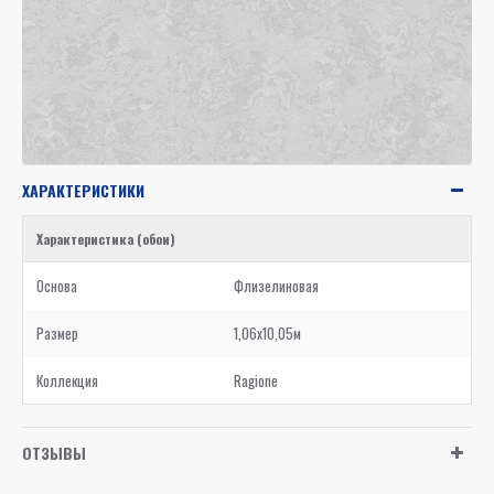
ХАРАКТЕРИСТИКИ
Характеристика (обои)
Основа
Флизелиновая
Размер
1,06x10,05м
Коллекция
Ragione
ОТЗЫВЫ