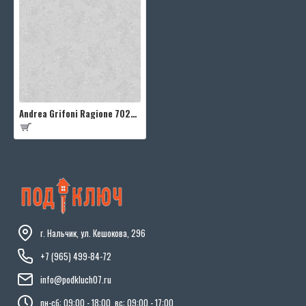
Andrea Grifoni Ragione 7025-5
г. Нальчик, ул. Кешокова, 296
+7 (965) 499-84-72
info@podkluch07.ru
пн-сб: 09:00 - 18:00, вс: 09:00 - 17:00