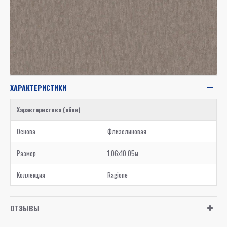
ХАРАКТЕРИСТИКИ
Характеристика (обои)
Основа
Флизелиновая
Размер
1,06x10,05м
Коллекция
Ragione
ОТЗЫВЫ