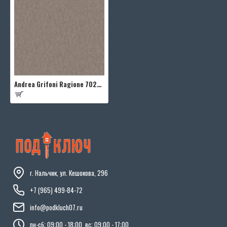
Andrea Grifoni Ragione 7026-11
г. Нальчик, ул. Кешокова, 296
+7 (965) 499-84-72
info@podkluch07.ru
пн-сб: 09:00 - 18:00, вс: 09:00 - 17:00