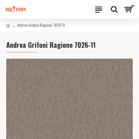
Andrea Grifoni Ragione 7026-11
Andrea Grifoni Ragione 7026-11