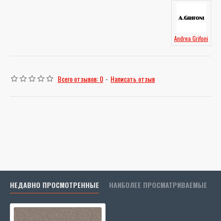
Andrea Grifoni
Всего отзывов: 0
-
Написать отзыв
НЕДАВНО ПРОСМОТРЕННЫЕ
НАИБОЛЕЕ ПРОСМАТРИВАЕМЫЕ