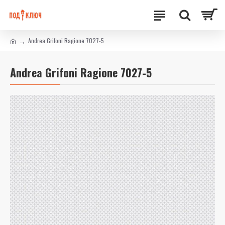
Andrea Grifoni Ragione 7027-5
Andrea Grifoni Ragione 7027-5