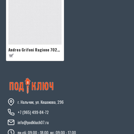
Andrea Grifoni Ragione 7027-5
г. Нальчик, ул. Кешокова, 296
+7 (965) 499-84-72
info@podkluch07.ru
пн-сб: 09:00 - 18:00, вс: 09:00 - 17:00