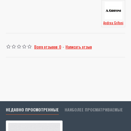
Andrea Grifoni
Всего отзывов: 0
-
Написать отзыв
НЕДАВНО ПРОСМОТРЕННЫЕ
НАИБОЛЕЕ ПРОСМАТРИВАЕМЫЕ