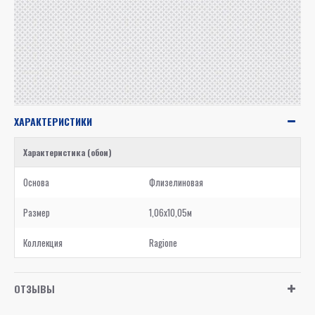
ХАРАКТЕРИСТИКИ
Характеристика (обои)
Основа
Флизелиновая
Размер
1,06x10,05м
Коллекция
Ragione
ОТЗЫВЫ