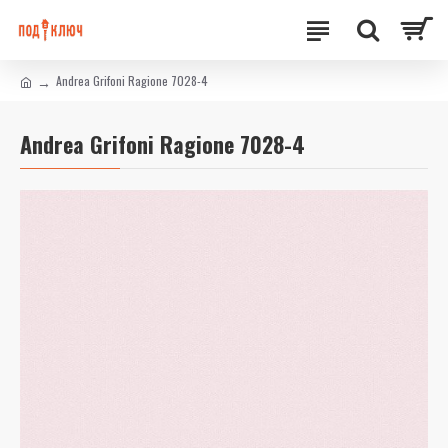
Andrea Grifoni Ragione 7028-4
Andrea Grifoni Ragione 7028-4