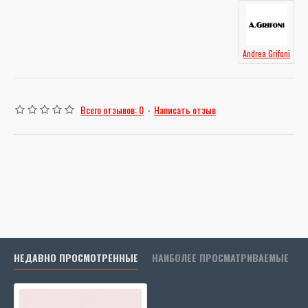
Andrea Grifoni
Всего отзывов: 0
-
Написать отзыв
НЕДАВНО ПРОСМОТРЕННЫЕ
НАИБОЛЕЕ ПРОСМАТРИВАЕМЫЕ