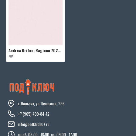
Andrea Grifoni Ragione 7028-4
г. Нальчик, ул. Кешокова, 296
+7 (965) 499-84-72
info@podkluch07.ru
пн-сб: 09:00 - 18:00, вс: 09:00 - 17:00