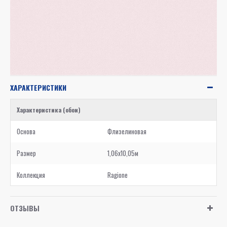
ХАРАКТЕРИСТИКИ
Характеристика (обои)
Основа
Флизелиновая
Размер
1,06x10,05м
Коллекция
Ragione
ОТЗЫВЫ