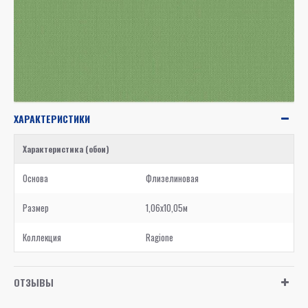
ХАРАКТЕРИСТИКИ
Характеристика (обои)
Основа
Флизелиновая
Размер
1,06x10,05м
Коллекция
Ragione
ОТЗЫВЫ