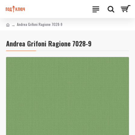
Andrea Grifoni Ragione 7028-9
Andrea Grifoni Ragione 7028-9