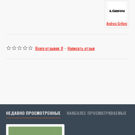
Andrea Grifoni
Всего отзывов: 0
-
Написать отзыв
НЕДАВНО ПРОСМОТРЕННЫЕ
НАИБОЛЕЕ ПРОСМАТРИВАЕМЫЕ