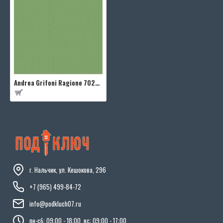
Andrea Grifoni Ragione 7028-9
г. Нальчик, ул. Кешокова, 296
+7 (965) 499-84-72
info@podkluch07.ru
пн-сб: 09:00 - 18:00, вс: 09:00 - 17:00