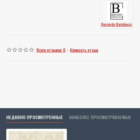
Bernardo Bartalucci
Всего отзывов: 0
-
Написать отзыв
НЕДАВНО ПРОСМОТРЕННЫЕ
НАИБОЛЕЕ ПРОСМАТРИВАЕМЫЕ