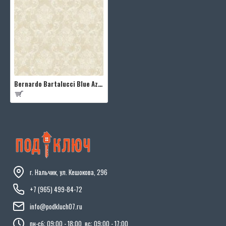
Bernardo Bartalucci Blue Azzurra 5001-3
г. Нальчик, ул. Кешокова, 296
+7 (965) 499-84-72
info@podkluch07.ru
пн-сб: 09:00 - 18:00, вс: 09:00 - 17:00