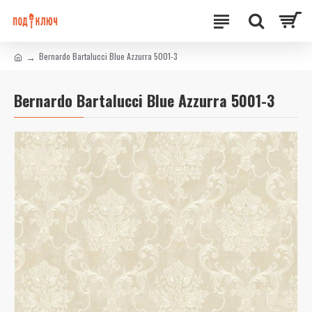
Bernardo Bartalucci Blue Azzurra 5001-3
Bernardo Bartalucci Blue Azzurra 5001-3