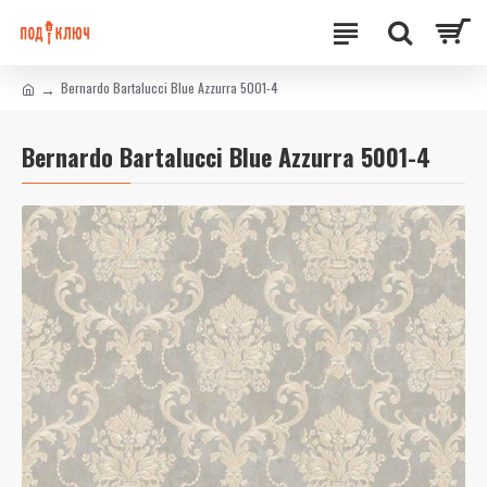
Bernardo Bartalucci Blue Azzurra 5001-4
Bernardo Bartalucci Blue Azzurra 5001-4