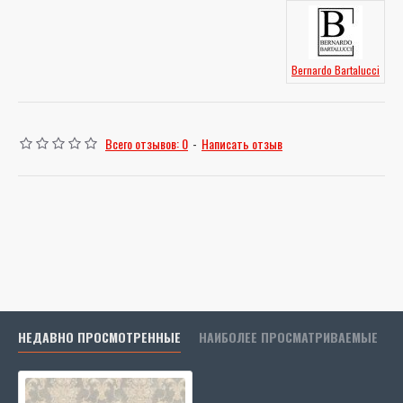
Bernardo Bartalucci
Всего отзывов: 0
-
Написать отзыв
НЕДАВНО ПРОСМОТРЕННЫЕ
НАИБОЛЕЕ ПРОСМАТРИВАЕМЫЕ