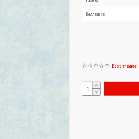
Коллекция
Всего отзывов: 