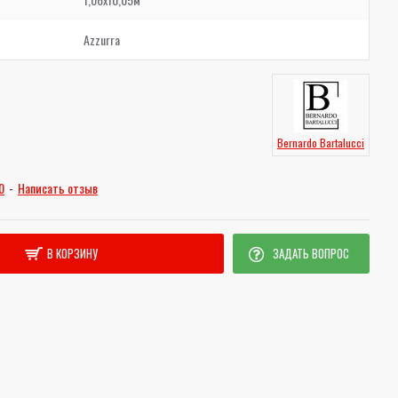
Azzurra
Bernardo Bartalucci
0
-
Написать отзыв
В КОРЗИНУ
ЗАДАТЬ ВОПРОС