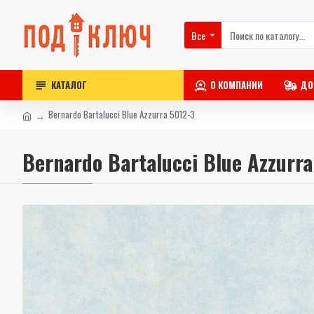
Все
КАТАЛОГ
О КОМПАНИИ
ДО
Bernardo Bartalucci Blue Azzurra 5012-3
Bernardo Bartalucci Blue Azzurra