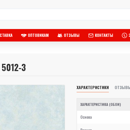
СТАВКА
ОПТОВИКАМ
ОТЗЫВЫ
КОНТАКТЫ
 5012-3
ХАРАКТЕРИСТИКИ
ОТЗЫВ
ХАРАКТЕРИСТИКА (ОБОИ)
Основа
Размер