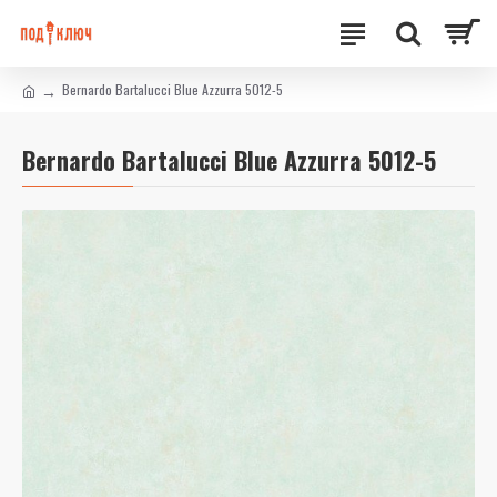
Bernardo Bartalucci Blue Azzurra 5012-5
Bernardo Bartalucci Blue Azzurra 5012-5