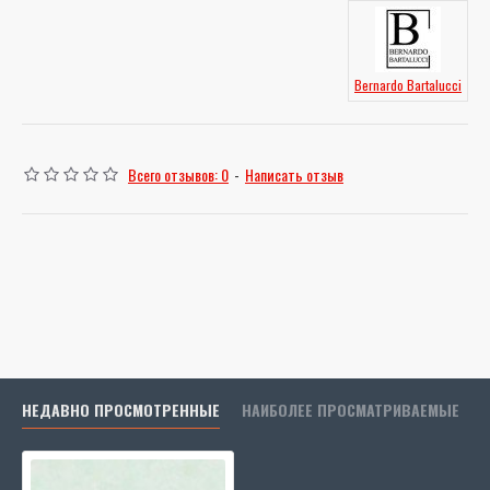
Bernardo Bartalucci
Всего отзывов: 0
-
Написать отзыв
НЕДАВНО ПРОСМОТРЕННЫЕ
НАИБОЛЕЕ ПРОСМАТРИВАЕМЫЕ