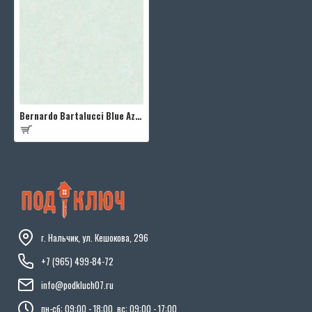
Bernardo Bartalucci Blue Azzurra 5012-5
г. Нальчик, ул. Кешокова, 296
+7 (965) 499-84-72
info@podkluch07.ru
пн-сб: 09:00 - 18:00, вс: 09:00 - 17:00