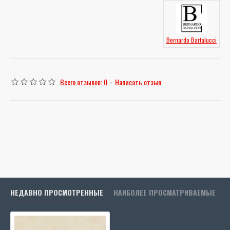
Bernardo Bartalucci
Всего отзывов: 0
-
Написать отзыв
НЕДАВНО ПРОСМОТРЕННЫЕ
НАИБОЛЕЕ ПРОСМАТРИВАЕМЫЕ