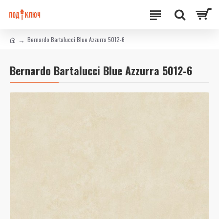
Bernardo Bartalucci Blue Azzurra 5012-6
Bernardo Bartalucci Blue Azzurra 5012-6