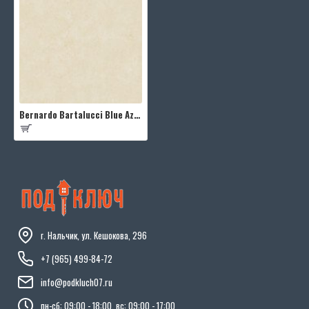
Bernardo Bartalucci Blue Azzurra 5012-6
г. Нальчик, ул. Кешокова, 296
+7 (965) 499-84-72
info@podkluch07.ru
пн-сб: 09:00 - 18:00, вс: 09:00 - 17:00