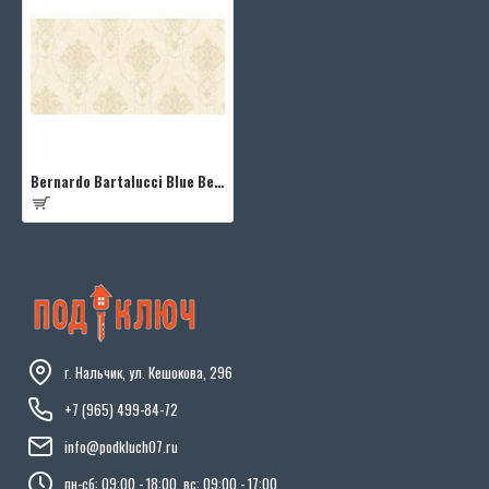
Bernardo Bartalucci Blue Beatrice 5016-2
г. Нальчик, ул. Кешокова, 296
+7 (965) 499-84-72
info@podkluch07.ru
пн-сб: 09:00 - 18:00, вс: 09:00 - 17:00