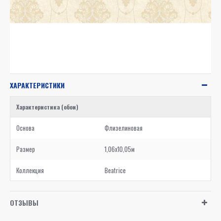
ХАРАКТЕРИСТИКИ
Характеристика (обои)
Основа
Флизелиновая
Размер
1,06x10,05м
Коллекция
Beatrice
ОТЗЫВЫ