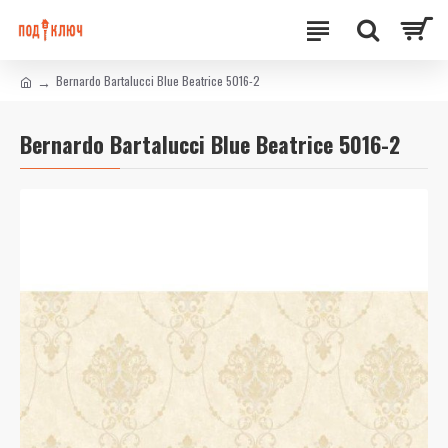
Bernardo Bartalucci Blue Beatrice 5016-2
Bernardo Bartalucci Blue Beatrice 5016-2