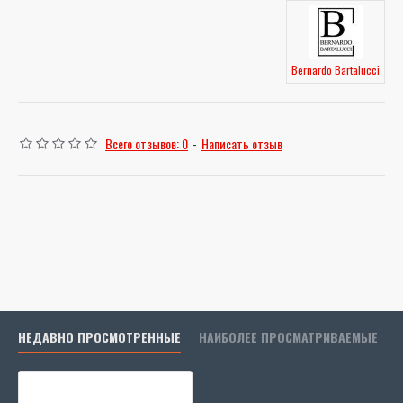
Bernardo Bartalucci
Всего отзывов: 0
-
Написать отзыв
НЕДАВНО ПРОСМОТРЕННЫЕ
НАИБОЛЕЕ ПРОСМАТРИВАЕМЫЕ