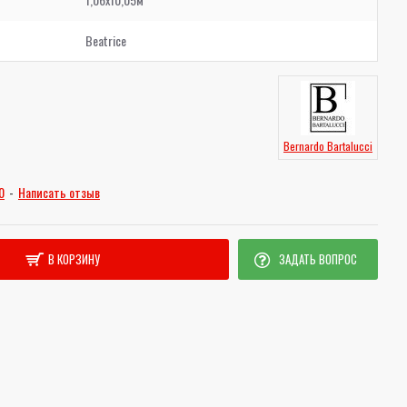
Beatrice
Bernardo Bartalucci
0
-
Написать отзыв
В КОРЗИНУ
ЗАДАТЬ ВОПРОС