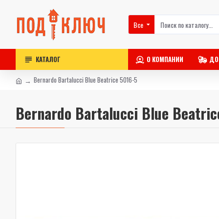
Все
КАТАЛОГ
О КОМПАНИИ
ДО
Bernardo Bartalucci Blue Beatrice 5016-5
Bernardo Bartalucci Blue Beatric