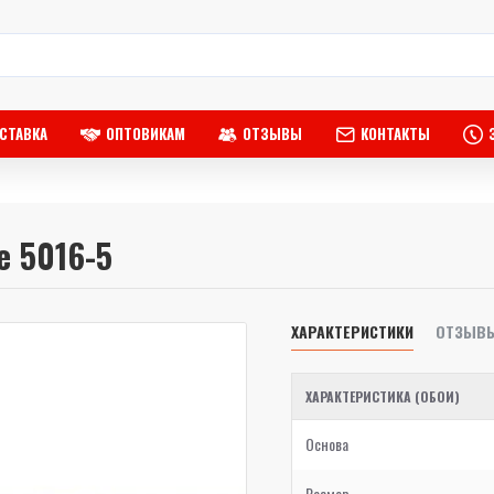
СТАВКА
ОПТОВИКАМ
ОТЗЫВЫ
КОНТАКТЫ
e 5016-5
ХАРАКТЕРИСТИКИ
ОТЗЫВ
ХАРАКТЕРИСТИКА (ОБОИ)
Основа
Размер