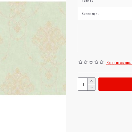
Коллекция
Всего отзывов: 