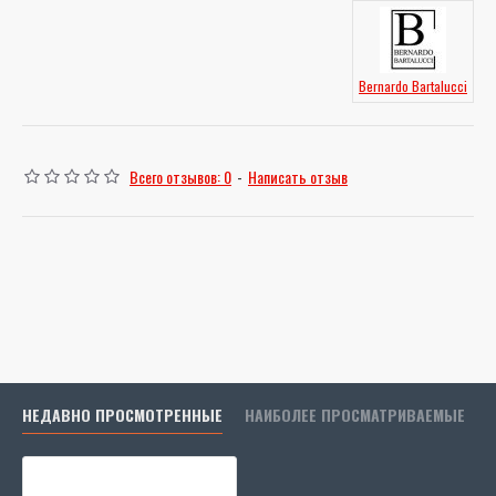
Bernardo Bartalucci
Всего отзывов: 0
-
Написать отзыв
НЕДАВНО ПРОСМОТРЕННЫЕ
НАИБОЛЕЕ ПРОСМАТРИВАЕМЫЕ