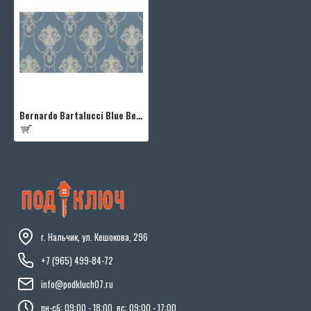
Bernardo Bartalucci Blue Beatrice 5016-6
г. Нальчик, ул. Кешокова, 296
+7 (965) 499-84-72
info@podkluch07.ru
пн-сб: 09:00 - 18:00, вс: 09:00 - 17:00