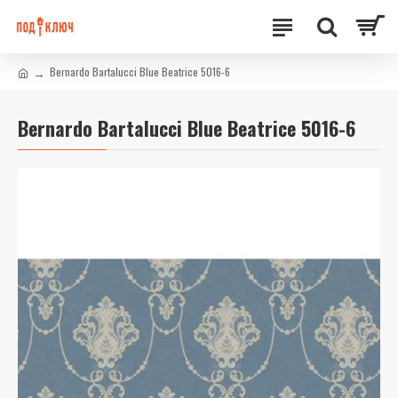
Bernardo Bartalucci Blue Beatrice 5016-6
Bernardo Bartalucci Blue Beatrice 5016-6