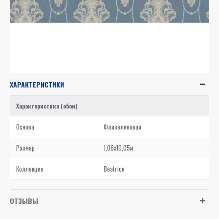
ХАРАКТЕРИСТИКИ
Характеристика (обои)
Основа
Флизелиновая
Размер
1,06x10,05м
Коллекция
Beatrice
ОТЗЫВЫ