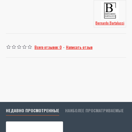
Bernardo Bartalucci
Всего отзывов: 0
-
Написать отзыв
НЕДАВНО ПРОСМОТРЕННЫЕ
НАИБОЛЕЕ ПРОСМАТРИВАЕМЫЕ