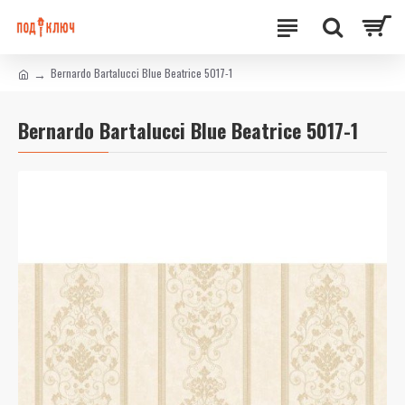
Bernardo Bartalucci Blue Beatrice 5017-1
Bernardo Bartalucci Blue Beatrice 5017-1