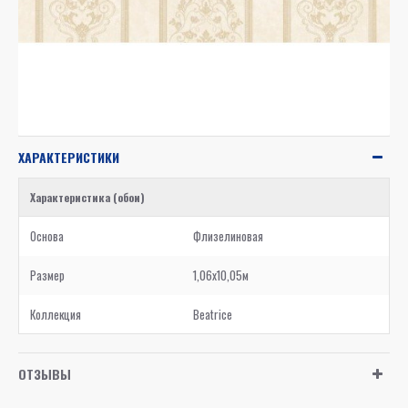
ХАРАКТЕРИСТИКИ
Характеристика (обои)
Основа
Флизелиновая
Размер
1,06x10,05м
Коллекция
Beatrice
ОТЗЫВЫ