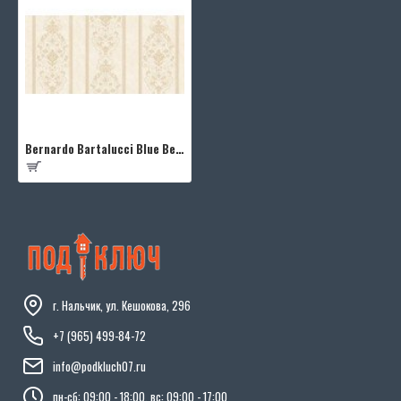
Bernardo Bartalucci Blue Beatrice 5017-1
г. Нальчик, ул. Кешокова, 296
+7 (965) 499-84-72
info@podkluch07.ru
пн-сб: 09:00 - 18:00, вс: 09:00 - 17:00