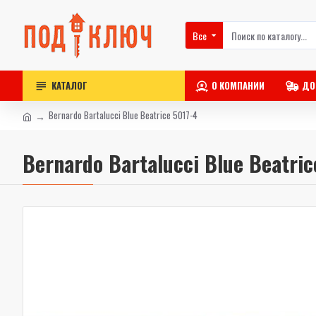
Все
КАТАЛОГ
О КОМПАНИИ
ДО
Bernardo Bartalucci Blue Beatrice 5017-4
Bernardo Bartalucci Blue Beatric