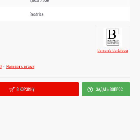
Beatrice
Bernardo Bartalucci
0
-
Написать отзыв
В КОРЗИНУ
ЗАДАТЬ ВОПРОС