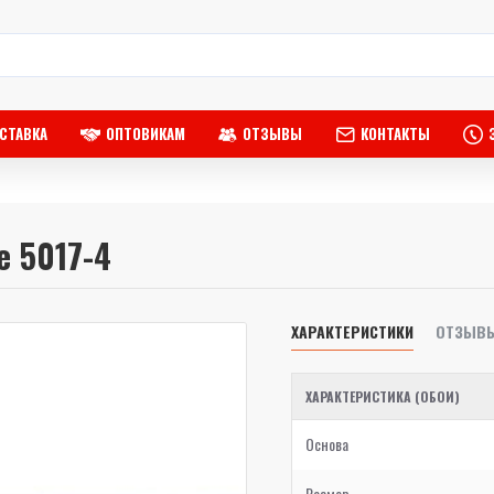
СТАВКА
ОПТОВИКАМ
ОТЗЫВЫ
КОНТАКТЫ
e 5017-4
ХАРАКТЕРИСТИКИ
ОТЗЫВ
ХАРАКТЕРИСТИКА (ОБОИ)
Основа
Размер