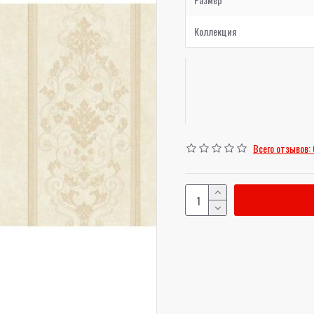
Коллекция
Всего отзывов: 