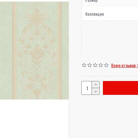
Коллекция
Всего отзывов: 