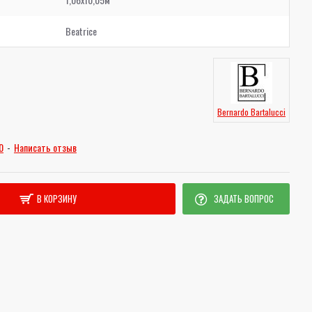
Beatrice
Bernardo Bartalucci
0
-
Написать отзыв
В КОРЗИНУ
ЗАДАТЬ ВОПРОС