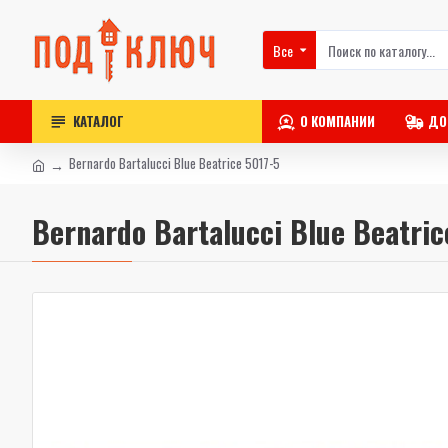
Все
КАТАЛОГ
О КОМПАНИИ
ДО
Bernardo Bartalucci Blue Beatrice 5017-5
Bernardo Bartalucci Blue Beatric