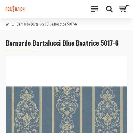
Bernardo Bartalucci Blue Beatrice 5017-6
Bernardo Bartalucci Blue Beatrice 5017-6