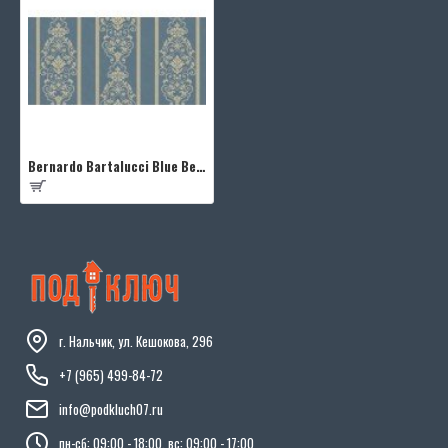
Bernardo Bartalucci Blue Beatrice 5017-6
г. Нальчик, ул. Кешокова, 296
+7 (965) 499-84-72
info@podkluch07.ru
пн-сб: 09:00 - 18:00, вс: 09:00 - 17:00