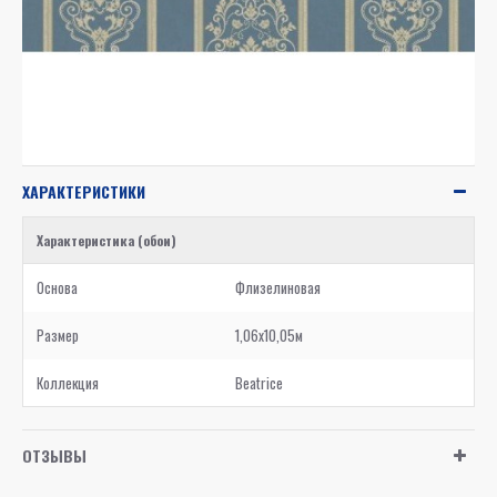
ХАРАКТЕРИСТИКИ
Характеристика (обои)
Основа
Флизелиновая
Размер
1,06x10,05м
Коллекция
Beatrice
ОТЗЫВЫ