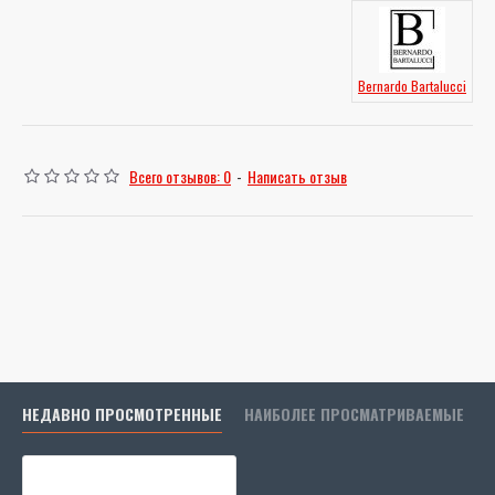
Bernardo Bartalucci
Всего отзывов: 0
-
Написать отзыв
НЕДАВНО ПРОСМОТРЕННЫЕ
НАИБОЛЕЕ ПРОСМАТРИВАЕМЫЕ