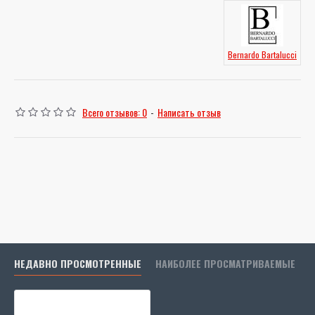
Bernardo Bartalucci
Всего отзывов: 0
-
Написать отзыв
НЕДАВНО ПРОСМОТРЕННЫЕ
НАИБОЛЕЕ ПРОСМАТРИВАЕМЫЕ