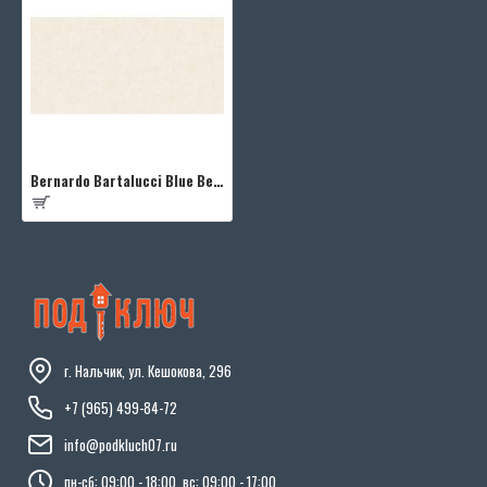
Bernardo Bartalucci Blue Beatrice 5018-1
г. Нальчик, ул. Кешокова, 296
+7 (965) 499-84-72
info@podkluch07.ru
пн-сб: 09:00 - 18:00, вс: 09:00 - 17:00