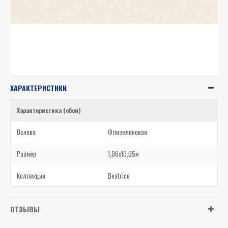
ХАРАКТЕРИСТИКИ
Характеристика (обои)
Основа
Флизелиновая
Размер
1,06x10,05м
Коллекция
Beatrice
ОТЗЫВЫ