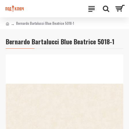
Bernardo Bartalucci Blue Beatrice 5018-1
Bernardo Bartalucci Blue Beatrice 5018-1