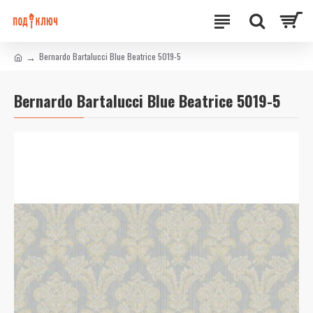
Bernardo Bartalucci Blue Beatrice 5019-5
Bernardo Bartalucci Blue Beatrice 5019-5