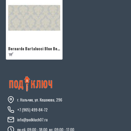
Bernardo Bartalucci Blue Beatrice 5019-5
г. Нальчик, ул. Кешокова, 296
+7 (965) 499-84-72
info@podkluch07.ru
пн-сб: 09:00 - 18:00, вс: 09:00 - 17:00