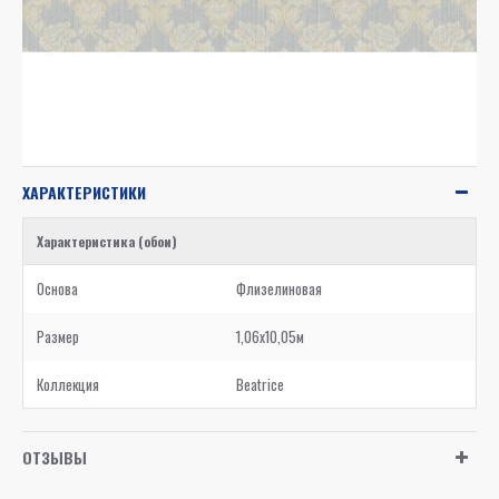
ХАРАКТЕРИСТИКИ
Характеристика (обои)
Основа
Флизелиновая
Размер
1,06x10,05м
Коллекция
Beatrice
ОТЗЫВЫ