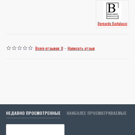
Bernardo Bartalucci
Всего отзывов: 0
-
Написать отзыв
НЕДАВНО ПРОСМОТРЕННЫЕ
НАИБОЛЕЕ ПРОСМАТРИВАЕМЫЕ