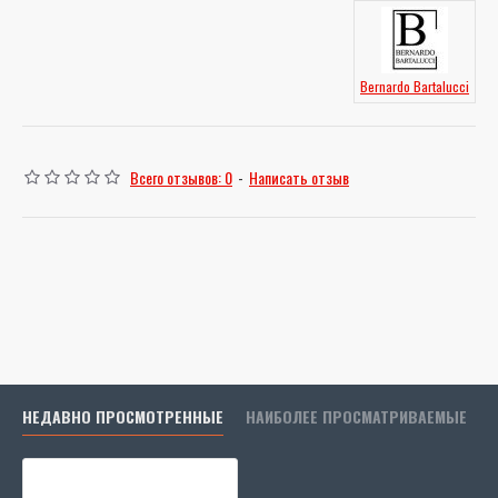
Bernardo Bartalucci
Всего отзывов: 0
-
Написать отзыв
НЕДАВНО ПРОСМОТРЕННЫЕ
НАИБОЛЕЕ ПРОСМАТРИВАЕМЫЕ