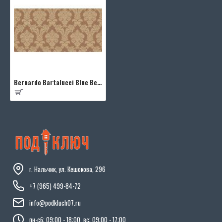
Bernardo Bartalucci Blue Beatrice 5019-6
г. Нальчик, ул. Кешокова, 296
+7 (965) 499-84-72
info@podkluch07.ru
пн-сб: 09:00 - 18:00, вс: 09:00 - 17:00