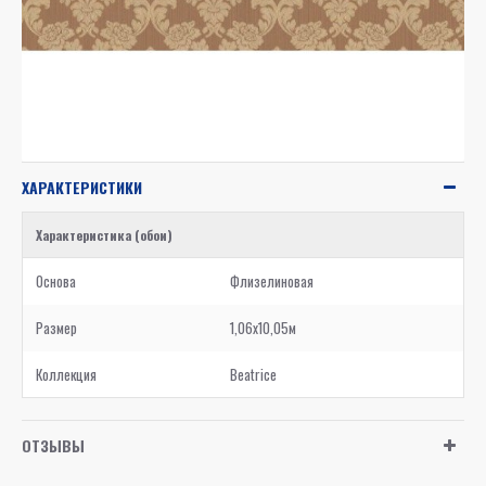
ХАРАКТЕРИСТИКИ
Характеристика (обои)
Основа
Флизелиновая
Размер
1,06x10,05м
Коллекция
Beatrice
ОТЗЫВЫ