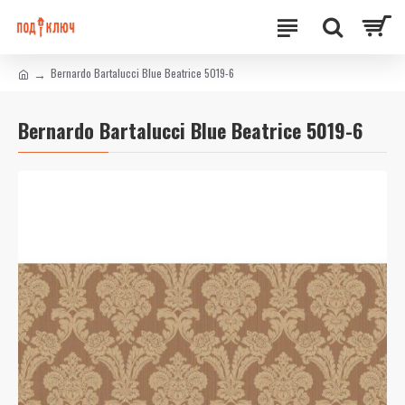
Bernardo Bartalucci Blue Beatrice 5019-6
Bernardo Bartalucci Blue Beatrice 5019-6