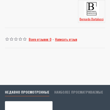
Bernardo Bartalucci
Всего отзывов: 0
-
Написать отзыв
НЕДАВНО ПРОСМОТРЕННЫЕ
НАИБОЛЕЕ ПРОСМАТРИВАЕМЫЕ