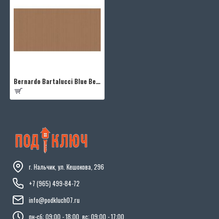
Bernardo Bartalucci Blue Beatrice 5020-6
г. Нальчик, ул. Кешокова, 296
+7 (965) 499-84-72
info@podkluch07.ru
пн-сб: 09:00 - 18:00, вс: 09:00 - 17:00