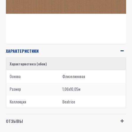
ХАРАКТЕРИСТИКИ
Характеристика (обои)
Основа
Флизелиновая
Размер
1,06x10,05м
Коллекция
Beatrice
ОТЗЫВЫ