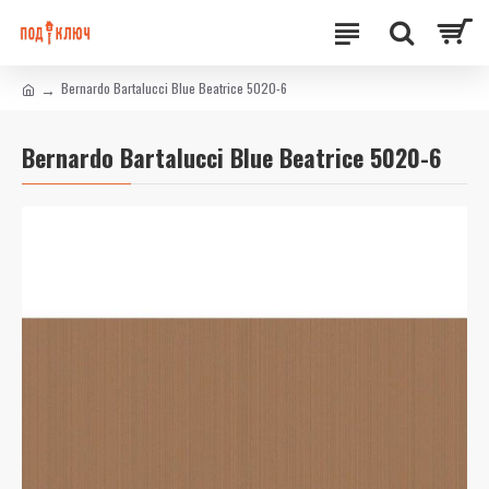
Bernardo Bartalucci Blue Beatrice 5020-6
Bernardo Bartalucci Blue Beatrice 5020-6