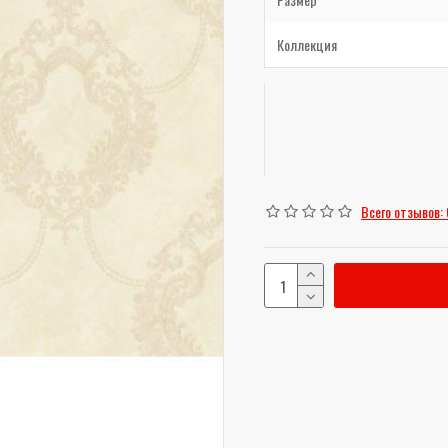
Коллекция
Всего отзывов: 