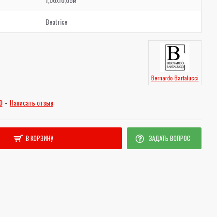
Beatrice
Bernardo Bartalucci
0
-
Написать отзыв
В КОРЗИНУ
ЗАДАТЬ ВОПРОС