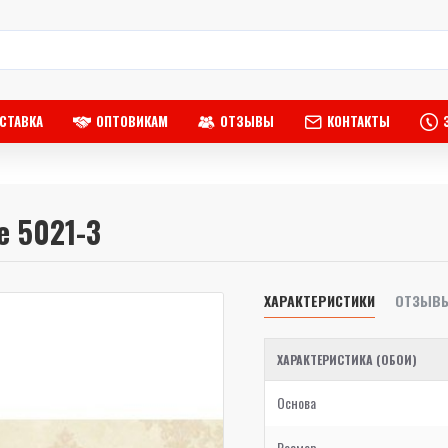
СТАВКА
ОПТОВИКАМ
ОТЗЫВЫ
КОНТАКТЫ
e 5021-3
ХАРАКТЕРИСТИКИ
ОТЗЫВ
ХАРАКТЕРИСТИКА (ОБОИ)
Основа
Размер