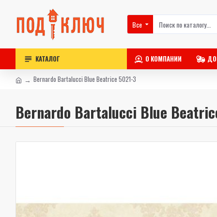
Все
КАТАЛОГ
О КОМПАНИИ
ДО
Bernardo Bartalucci Blue Beatrice 5021-3
Bernardo Bartalucci Blue Beatric