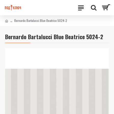
Bernardo Bartalucci Blue Beatrice 5024-2
Bernardo Bartalucci Blue Beatrice 5024-2