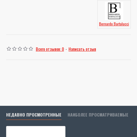
Bernardo Bartalucci
Всего отзывов: 0
-
Написать отзыв
НЕДАВНО ПРОСМОТРЕННЫЕ
НАИБОЛЕЕ ПРОСМАТРИВАЕМЫЕ