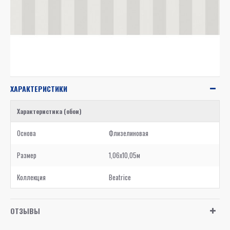
ХАРАКТЕРИСТИКИ
Характеристика (обои)
Основа
Флизелиновая
Размер
1,06x10,05м
Коллекция
Beatrice
ОТЗЫВЫ