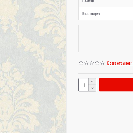
Коллекция
Всего отзывов: 