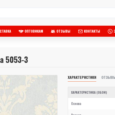
СТАВКА
ОПТОВИКАМ
ОТЗЫВЫ
КОНТАКТЫ
za 5053-3
ХАРАКТЕРИСТИКИ
ОТЗЫВ
ХАРАКТЕРИСТИКА (ОБОИ)
Основа
Размер