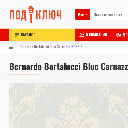
Все
КАТАЛОГ
О КОМПАНИИ
ДО
Bernardo Bartalucci Blue Carnazza 5053-3
Bernardo Bartalucci Blue Carnaz