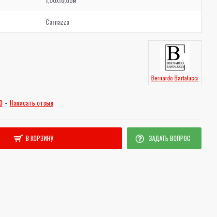
Carnazza
Bernardo Bartalucci
0
-
Написать отзыв
В КОРЗИНУ
ЗАДАТЬ ВОПРОС