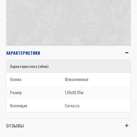
ХАРАКТЕРИСТИКИ
Характеристика (обои)
Основа
Флизелиновая
Размер
1,06x10,05м
Коллекция
Carnazza
ОТЗЫВЫ