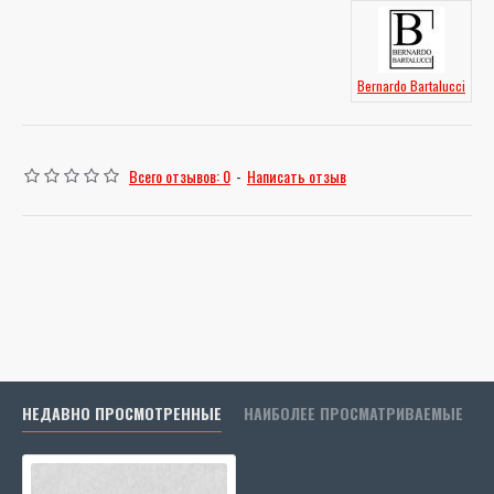
Bernardo Bartalucci
Всего отзывов: 0
-
Написать отзыв
НЕДАВНО ПРОСМОТРЕННЫЕ
НАИБОЛЕЕ ПРОСМАТРИВАЕМЫЕ