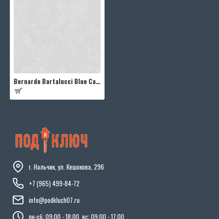
Bernardo Bartalucci Blue Carnazza 5054-3
г. Нальчик, ул. Кешокова, 296
+7 (965) 499-84-72
info@podkluch07.ru
пн-сб: 09:00 - 18:00, вс: 09:00 - 17:00