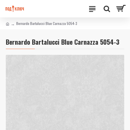
Bernardo Bartalucci Blue Carnazza 5054-3
Bernardo Bartalucci Blue Carnazza 5054-3