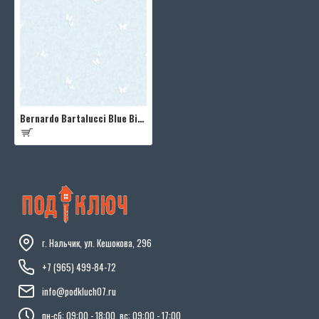
Bernardo Bartalucci Blue Bigi 5065-5
г. Нальчик, ул. Кешокова, 296
+7 (965) 499-84-72
info@podkluch07.ru
пн-сб: 09:00 - 18:00, вс: 09:00 - 17:00