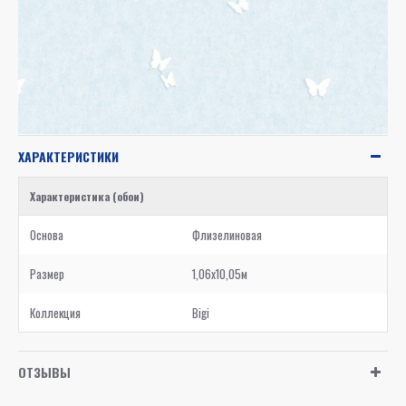
ХАРАКТЕРИСТИКИ
Характеристика (обои)
Основа
Флизелиновая
Размер
1,06x10,05м
Коллекция
Bigi
ОТЗЫВЫ