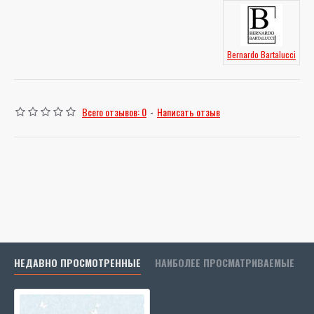
Bernardo Bartalucci
Всего отзывов: 0
-
Написать отзыв
НЕДАВНО ПРОСМОТРЕННЫЕ
НАИБОЛЕЕ ПРОСМАТРИВАЕМЫЕ