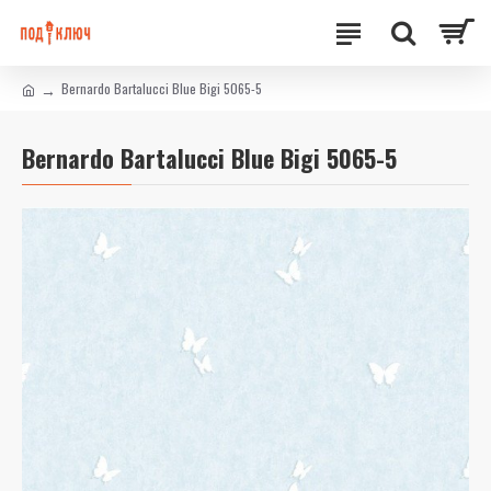
Bernardo Bartalucci Blue Bigi 5065-5
Bernardo Bartalucci Blue Bigi 5065-5