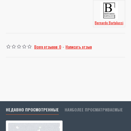
Bernardo Bartalucci
Всего отзывов: 0
-
Написать отзыв
НЕДАВНО ПРОСМОТРЕННЫЕ
НАИБОЛЕЕ ПРОСМАТРИВАЕМЫЕ