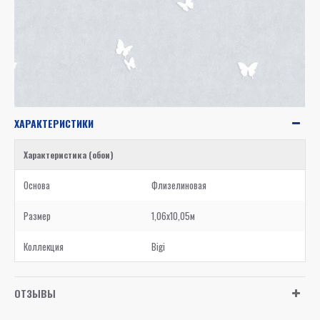
ХАРАКТЕРИСТИКИ
Характеристика (обои)
Основа
Флизелиновая
Размер
1,06x10,05м
Коллекция
Bigi
ОТЗЫВЫ