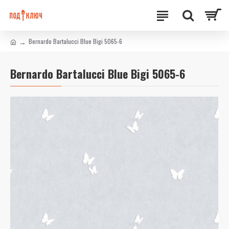
Bernardo Bartalucci Blue Bigi 5065-6
Bernardo Bartalucci Blue Bigi 5065-6