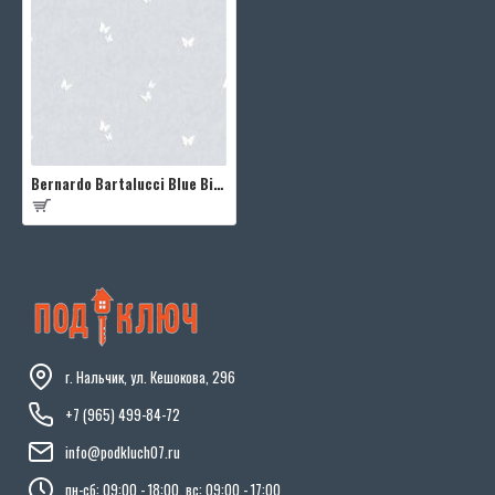
Bernardo Bartalucci Blue Bigi 5065-6
г. Нальчик, ул. Кешокова, 296
+7 (965) 499-84-72
info@podkluch07.ru
пн-сб: 09:00 - 18:00, вс: 09:00 - 17:00