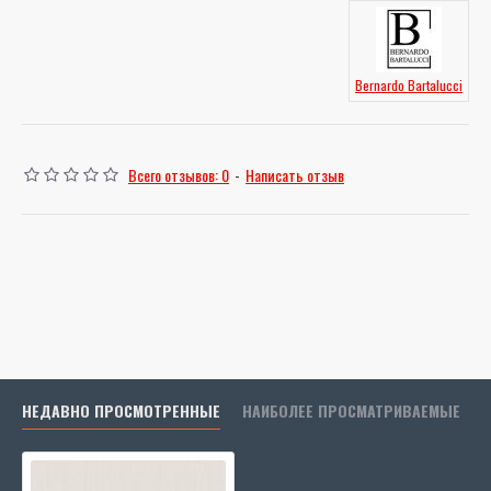
Bernardo Bartalucci
Всего отзывов: 0
-
Написать отзыв
НЕДАВНО ПРОСМОТРЕННЫЕ
НАИБОЛЕЕ ПРОСМАТРИВАЕМЫЕ