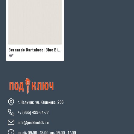
Bernardo Bartalucci Blue Bigi 5066-10
г. Нальчик, ул. Кешокова, 296
+7 (965) 499-84-72
info@podkluch07.ru
пн-сб: 09:00 - 18:00, вс: 09:00 - 17:00