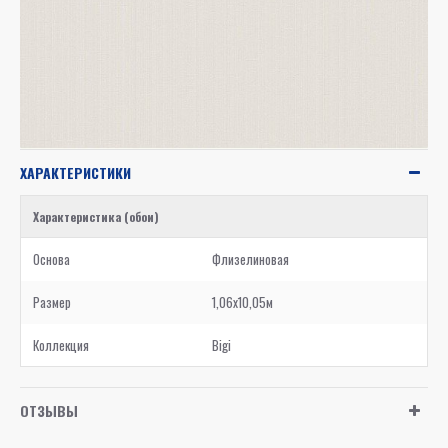
ХАРАКТЕРИСТИКИ
Характеристика (обои)
Основа
Флизелиновая
Размер
1,06x10,05м
Коллекция
Bigi
ОТЗЫВЫ