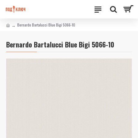
Bernardo Bartalucci Blue Bigi 5066-10
Bernardo Bartalucci Blue Bigi 5066-10