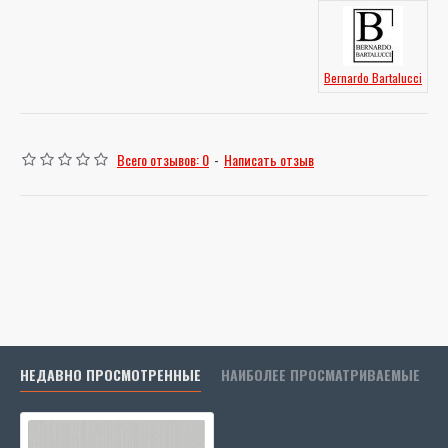
Bernardo Bartalucci
Всего отзывов: 0
-
Написать отзыв
НЕДАВНО ПРОСМОТРЕННЫЕ
НАИБОЛЕЕ ПРОСМАТРИВАЕМЫЕ