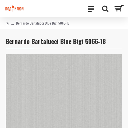
Bernardo Bartalucci Blue Bigi 5066-18
Bernardo Bartalucci Blue Bigi 5066-18