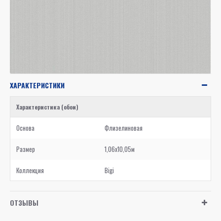
ХАРАКТЕРИСТИКИ
Характеристика (обои)
Основа
Флизелиновая
Размер
1,06x10,05м
Коллекция
Bigi
ОТЗЫВЫ