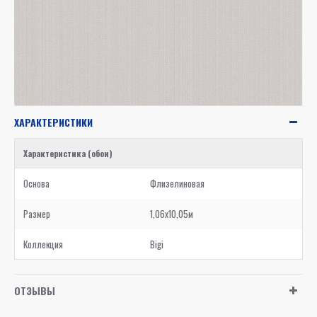
ХАРАКТЕРИСТИКИ
Характеристика (обои)
Основа
Флизелиновая
Размер
1,06x10,05м
Коллекция
Bigi
ОТЗЫВЫ