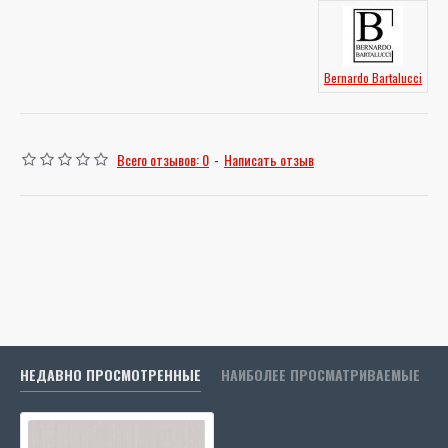
Bernardo Bartalucci
Всего отзывов: 0
-
Написать отзыв
НЕДАВНО ПРОСМОТРЕННЫЕ
НАИБОЛЕЕ ПРОСМАТРИВАЕМЫЕ