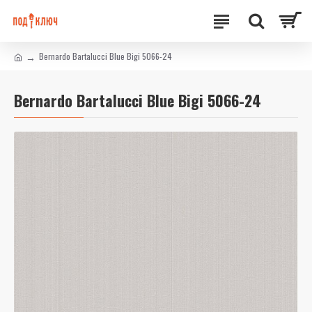
Bernardo Bartalucci Blue Bigi 5066-24
Bernardo Bartalucci Blue Bigi 5066-24