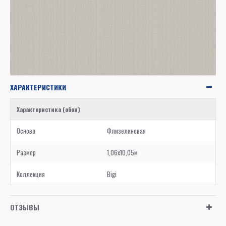
ХАРАКТЕРИСТИКИ
Характеристика (обои)
Основа
Флизелиновая
Размер
1,06x10,05м
Коллекция
Bigi
ОТЗЫВЫ