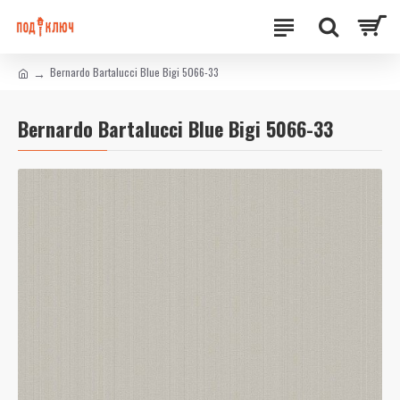
Bernardo Bartalucci Blue Bigi 5066-33
Bernardo Bartalucci Blue Bigi 5066-33