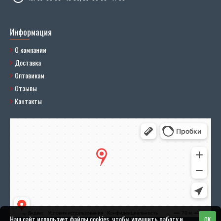
Информация
О компании
Доставка
Оптовикам
Отзывы
Контакты
Наш сайт использует файлы cookies, чтобы улучшить работу и
OK