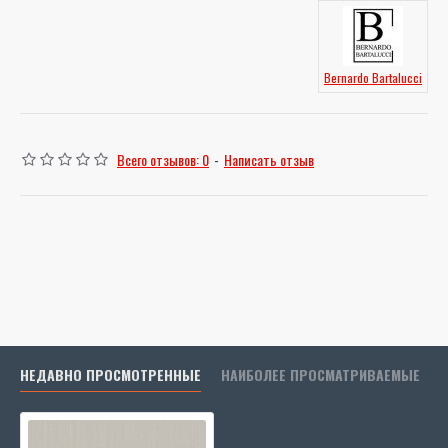
Bernardo Bartalucci
Всего отзывов: 0
-
Написать отзыв
НЕДАВНО ПРОСМОТРЕННЫЕ
НАИБОЛЕЕ ПРОСМАТРИВАЕМЫЕ