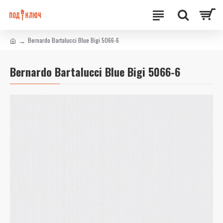
Bernardo Bartalucci Blue Bigi 5066-6
Bernardo Bartalucci Blue Bigi 5066-6