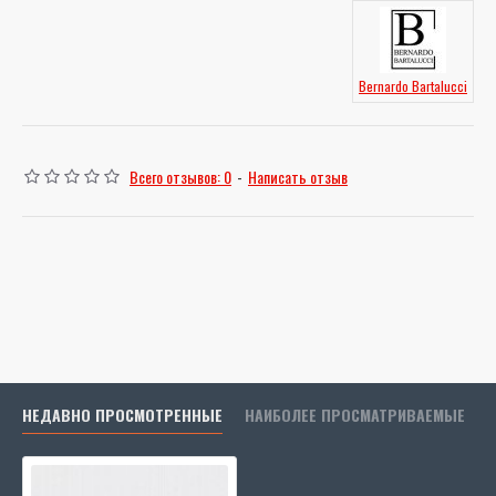
Bernardo Bartalucci
Всего отзывов: 0
-
Написать отзыв
НЕДАВНО ПРОСМОТРЕННЫЕ
НАИБОЛЕЕ ПРОСМАТРИВАЕМЫЕ