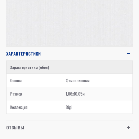
ХАРАКТЕРИСТИКИ
Характеристика (обои)
Основа
Флизелиновая
Размер
1,06x10,05м
Коллекция
Bigi
ОТЗЫВЫ