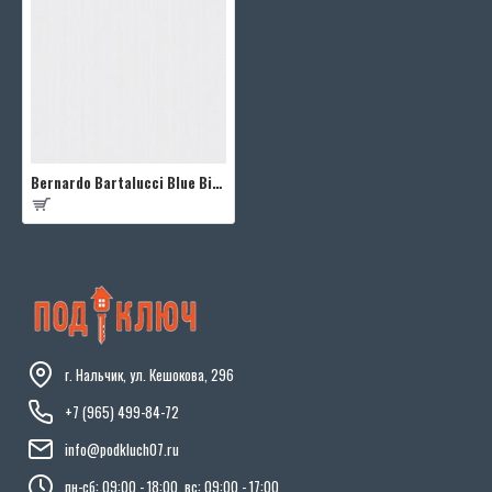
Bernardo Bartalucci Blue Bigi 5066-6
г. Нальчик, ул. Кешокова, 296
+7 (965) 499-84-72
info@podkluch07.ru
пн-сб: 09:00 - 18:00, вс: 09:00 - 17:00